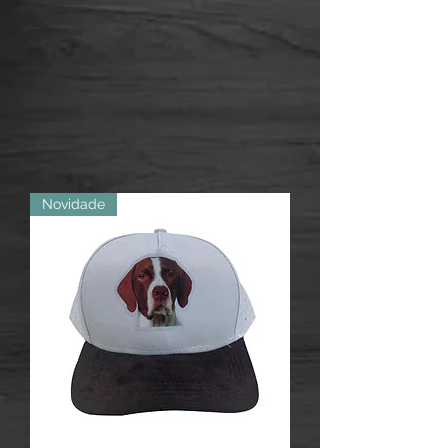
Novidade